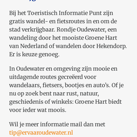
Bij het Toeristisch Informatie Punt zijn
gratis wandel- en fietsroutes in en om de
stad verkrijgbaar. Rondje Oudewater, een
wandeling door het mooiste Groene Hart
van Nederland of wandelen door Hekendorp.
Er is keuze genoeg.
In Oudewater en omgeving zijn mooie en
uitdagende routes gecreëerd voor
wandelaars, fietsers, bootjes en auto’s. Of je
nu op zoek bent naar rust, natuur,
geschiedenis of winkels: Groene Hart biedt
voor ieder wat moois.
Wil je meer informatie mail dan met
tip@ervaaroudewater.nl