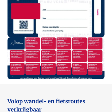
Volop wandel- en fietsroutes
verkrijgbaar