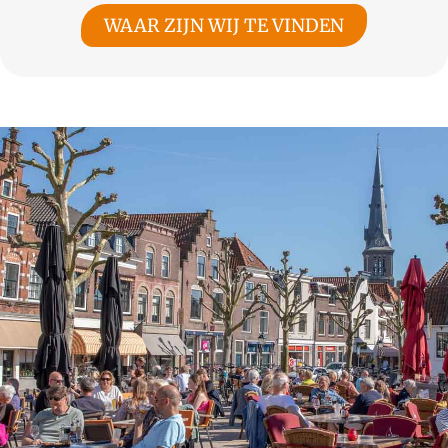
WAAR ZIJN WIJ TE VINDEN