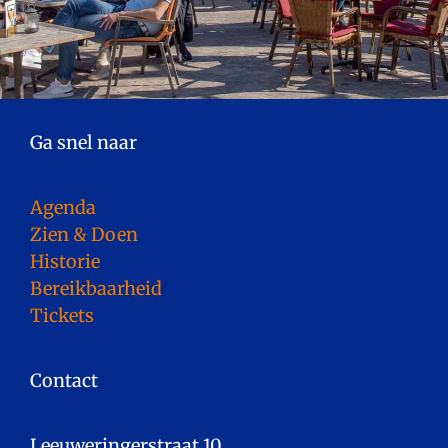
Ga snel naar
Agenda
Zien & Doen
Historie
Bereikbaarheid
Tickets
Contact
Leeuweringerstraat 10