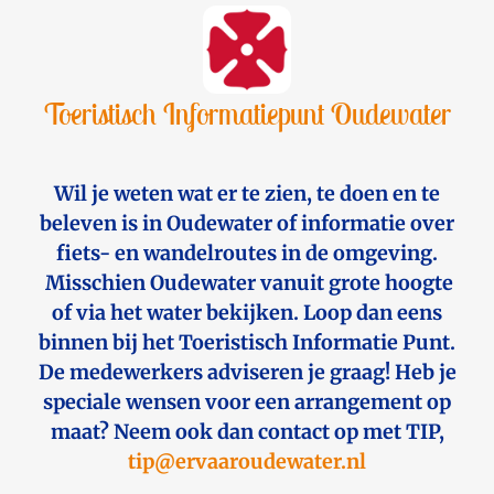
Toeristisch Informatiepunt Oudewater
Wil je weten wat er te zien, te doen en te
beleven is in Oudewater of informatie over
fiets- en wandelroutes in de omgeving.
Misschien Oudewater vanuit grote hoogte
of via het water bekijken. Loop dan eens
binnen bij het Toeristisch Informatie Punt.
De medewerkers adviseren je graag! Heb je
speciale wensen voor een arrangement op
maat? Neem ook dan contact op met TIP,
tip@ervaaroudewater.nl