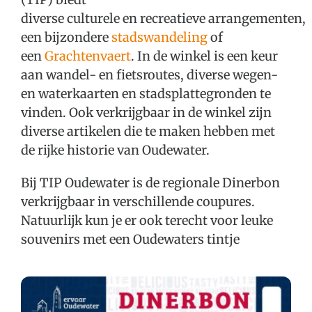
diverse culturele en recreatieve arrangementen,
een bijzondere
stadswandeling
of
een
Grachtenvaert
. In de winkel is een keur
aan wandel- en fietsroutes, diverse wegen-
en waterkaarten en stadsplattegronden te
vinden. Ook verkrijgbaar in de winkel zijn
diverse artikelen die te maken hebben met
de rijke historie van Oudewater.
Bij TIP Oudewater is de regionale Dinerbon
verkrijgbaar in verschillende coupures.
Natuurlijk kun je er ook terecht voor leuke
souvenirs met een Oudewaters tintje