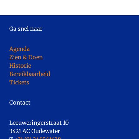
Ga snel naar
Agenda
Zien & Doen
Historie
Bereikbaarheid
Tickets
Contact
Leeuweringerstraat 10
3421 AC Oudewater