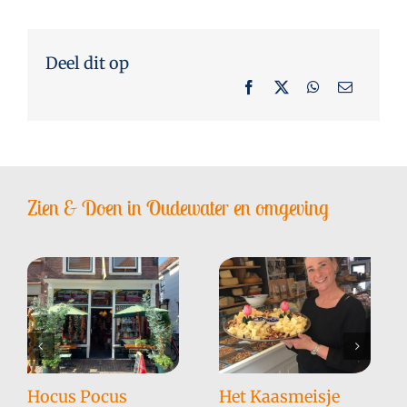
Deel dit op
Zien & Doen in Oudewater en omgeving
Hocus Pocus
Het Kaasmeisje