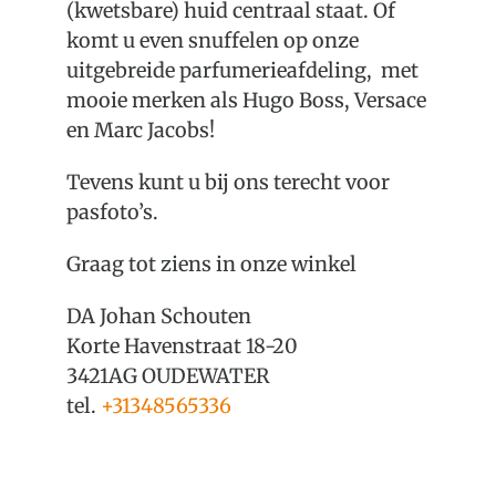
(kwetsbare) huid centraal staat. Of
komt u even snuffelen op onze
uitgebreide parfumerieafdeling, met
mooie merken als Hugo Boss, Versace
en Marc Jacobs!
Tevens kunt u bij ons terecht voor
pasfoto’s.
Graag tot ziens in onze winkel
DA Johan Schouten
Korte Havenstraat 18-20
3421AG OUDEWATER
tel.
+31348565336