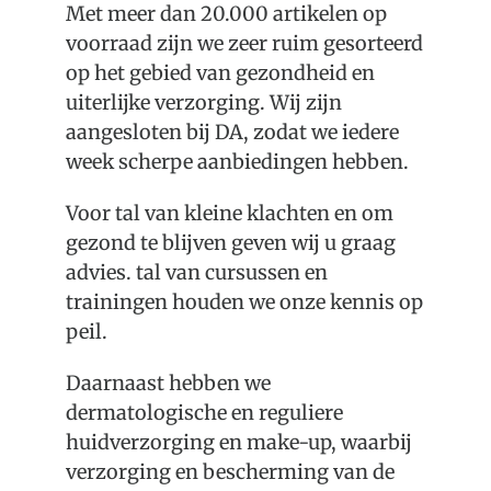
Over Oudewater
Met meer dan 20.000 artikelen op
voorraad zijn we zeer ruim gesorteerd
op het gebied van gezondheid en
Plan je bezoek
uiterlijke verzorging. Wij zijn
aangesloten bij DA, zodat we iedere
week scherpe aanbiedingen hebben.
Voor tal van kleine klachten en om
gezond te blijven geven wij u graag
advies. tal van cursussen en
trainingen houden we onze kennis op
peil.
Daarnaast hebben we
dermatologische en reguliere
huidverzorging en make-up, waarbij
verzorging en bescherming van de