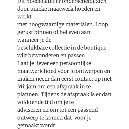
Dit hoedenatelier onderscheidt zich
door unieke maatwerk hoeden en
werkt
met hoogwaardige materialen. Loop
gerust binnen of bel even aan
wanneer je de
beschikbare collectie in de boutique
wilt bewonderen en passen.
Laat je liever een persoonlijke
maatwerk hoed voor je ontwerpen en
maken neem dan eerst contact op met
Mirjam om een afspraak in te
plannen. Tijdens de afspraak is er dan
voldoende tijd om je te
adviseren en om tot een passend
ontwerp te komen dat voor je
gemaakt wordt.