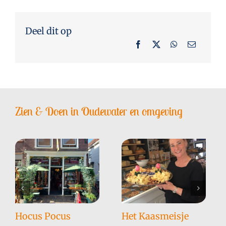
Deel dit op
Zien & Doen in Oudewater en omgeving
Hocus Pocus
Het Kaasmeisje