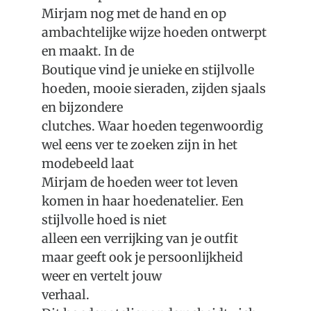
Over Oudewater
Mirjam nog met de hand en op
ambachtelijke wijze hoeden ontwerpt
Plan je bezoek
en maakt. In de
Boutique vind je unieke en stijlvolle
hoeden, mooie sieraden, zijden sjaals
en bijzondere
clutches. Waar hoeden tegenwoordig
wel eens ver te zoeken zijn in het
modebeeld laat
Mirjam de hoeden weer tot leven
komen in haar hoedenatelier. Een
stijlvolle hoed is niet
alleen een verrijking van je outfit
maar geeft ook je persoonlijkheid
weer en vertelt jouw
verhaal.