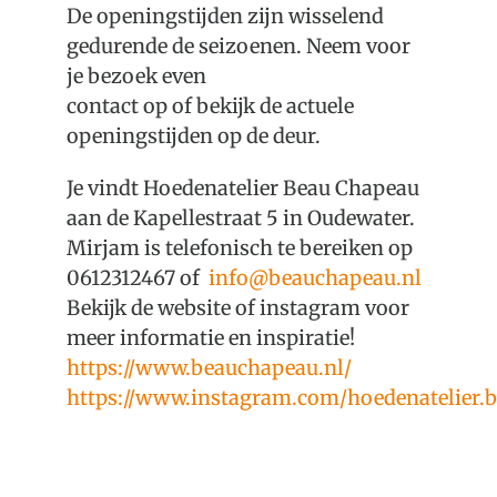
De openingstijden zijn wisselend
gedurende de seizoenen. Neem voor
je bezoek even
contact op of bekijk de actuele
openingstijden op de deur.
Je vindt Hoedenatelier Beau Chapeau
aan de Kapellestraat 5 in Oudewater.
Mirjam is telefonisch te bereiken op
0612312467 of
info@beauchapeau.nl
Bekijk de website of instagram voor
meer informatie en inspiratie!
https://www.beauchapeau.nl/
https://www.instagram.com/hoedenatelier.