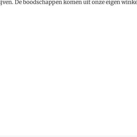
drijven. De boodschappen komen uit onze eigen winkel