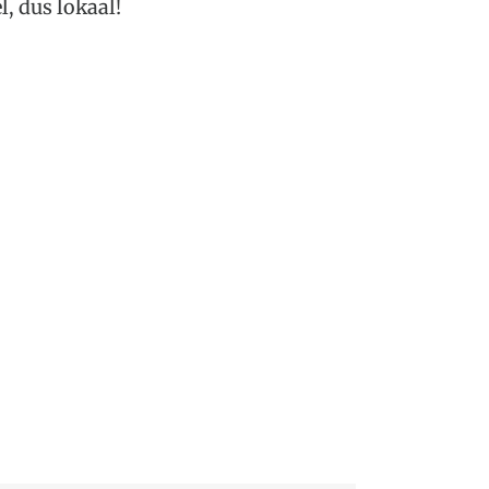
, dus lokaal!